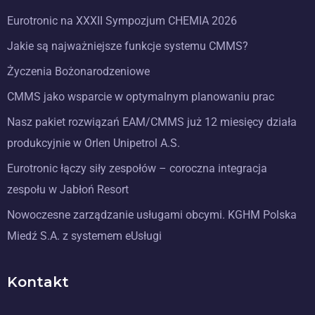
Eurotronic na XXXII Sympozjum CHEMIA 2026
Jakie są najważniejsze funkcje systemu CMMS?
Życzenia Bożonarodzeniowe
CMMS jako wsparcie w optymalnym planowaniu prac
Nasz pakiet rozwiązań EAM/CMMS już 12 miesięcy działa
produkcyjnie w Orlen Unipetrol A.S.
Eurotronic łączy siły zespołów – coroczna integracja
zespołu w Jabłoń Resort
Nowoczesne zarządzanie usługami obcymi. KGHM Polska
Miedź S.A. z systemem eUsługi
Kontakt