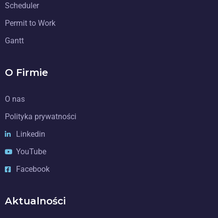
Scheduler
Permit to Work
Gantt
O Firmie
O nas
Polityka prywatności
Linkedin
YouTube
Facebook
Aktualności