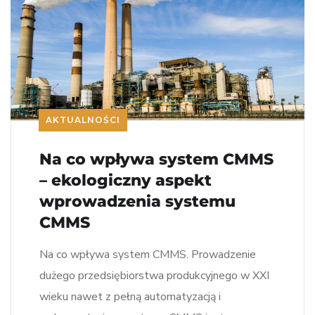
AKTUALNOŚCI
Na co wpływa system CMMS
– ekologiczny aspekt
wprowadzenia systemu
CMMS
Na co wpływa system CMMS. Prowadzenie
dużego przedsiębiorstwa produkcyjnego w XXI
wieku nawet z pełną automatyzacją i