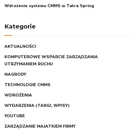
Wdrożenie systemu CMMS w Tatra Spring
Kategorie
AKTUALNOŚCI
KOMPUTEROWE WSPARCIE ZARZĄDZANIA
UTRZYMANIEM RUCHU
NAGRODY
TECHNOLOGIE CMMS
WDROŻENIA
WYDARZENIA (TARGI, WPISY)
YOUTUBE
ZARZĄDZANIE MAJATKIEM FIRMY