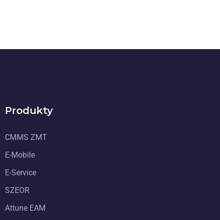
Produkty
CMMS ZMT
E-Mobile
E-Service
SZEOR
Attune EAM