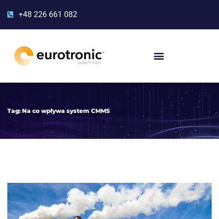
+48 226 661 082
Tag:
Na co wpływa system CMMS