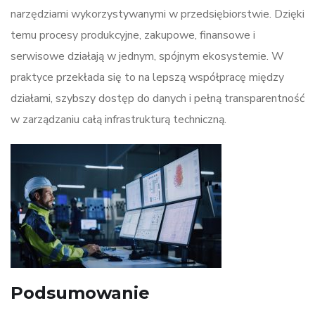
narzędziami wykorzystywanymi w przedsiębiorstwie. Dzięki
temu procesy produkcyjne, zakupowe, finansowe i
serwisowe działają w jednym, spójnym ekosystemie. W
praktyce przekłada się to na lepszą współpracę między
działami, szybszy dostęp do danych i pełną transparentność
w zarządzaniu całą infrastrukturą techniczną.
Podsumowanie