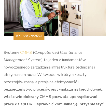
AKTUALNOŚCI
Systemy
CMMS
(
Computerized Maintenance
Management System
) to jeden z fundamentów
nowoczesnego zarządzania infrastrukturą techniczną i
utrzymaniem ruchu. W świecie, w którym koszty
przestojów rosną, a presja na efektywność i
bezpieczeństwo procesów jest większa niż kiedykolwiek,
właściwie dobrany CMMS pozwala uporządkować
pracę działu UR, usprawnić komunikację, przyspieszyć