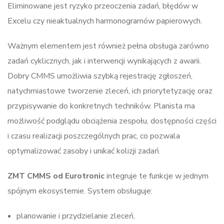
Eliminowane jest ryzyko przeoczenia zadań, błędów w
Excelu czy nieaktualnych harmonogramów papierowych.
Ważnym elementem jest również pełna obsługa zarówno
zadań cyklicznych, jak i interwencji wynikających z awarii.
Dobry CMMS umożliwia szybką rejestrację zgłoszeń,
natychmiastowe tworzenie zleceń, ich priorytetyzację oraz
przypisywanie do konkretnych techników. Planista ma
możliwość podglądu obciążenia zespołu, dostępności części
i czasu realizacji poszczególnych prac, co pozwala
optymalizować zasoby i unikać kolizji zadań.
ZMT CMMS od Eurotronic
integruje te funkcje w jednym
spójnym ekosystemie. System obsługuje:
planowanie i przydzielanie zleceń,