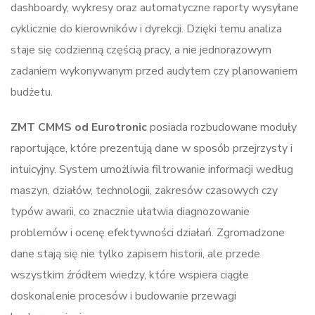
dashboardy, wykresy oraz automatyczne raporty wysyłane
cyklicznie do kierowników i dyrekcji. Dzięki temu analiza
staje się codzienną częścią pracy, a nie jednorazowym
zadaniem wykonywanym przed audytem czy planowaniem
budżetu.
ZMT CMMS od Eurotronic
posiada rozbudowane moduły
raportujące, które prezentują dane w sposób przejrzysty i
intuicyjny. System umożliwia filtrowanie informacji według
maszyn, działów, technologii, zakresów czasowych czy
typów awarii, co znacznie ułatwia diagnozowanie
problemów i ocenę efektywności działań. Zgromadzone
dane stają się nie tylko zapisem historii, ale przede
wszystkim źródłem wiedzy, które wspiera ciągłe
doskonalenie procesów i budowanie przewagi