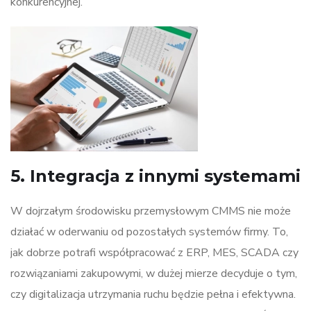
konkurencyjnej.
5. Integracja z innymi systemami
W dojrzałym środowisku przemysłowym CMMS nie może
działać w oderwaniu od pozostałych systemów firmy. To,
jak dobrze potrafi współpracować z ERP, MES, SCADA czy
rozwiązaniami zakupowymi, w dużej mierze decyduje o tym,
czy digitalizacja utrzymania ruchu będzie pełna i efektywna.