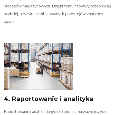
procesów magazynowych. Dzięki temu naprawy przebiegają
szybciej, a ryzyko nieplanowanych przestojów znacząco
spada.
4. Raportowanie i analityka
Raportowanie i analiza danych to jeden z najważniejszych