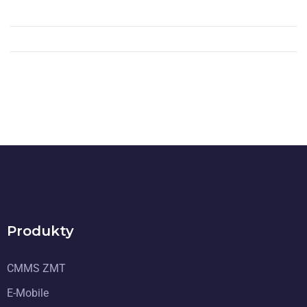
Produkty
CMMS ZMT
E-Mobile