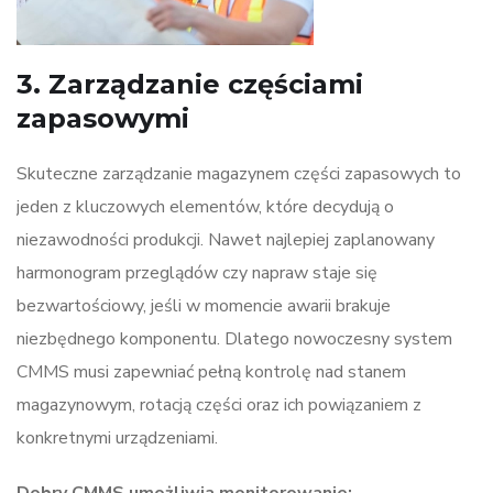
3. Zarządzanie częściami
zapasowymi
Skuteczne zarządzanie magazynem części zapasowych to
jeden z kluczowych elementów, które decydują o
niezawodności produkcji. Nawet najlepiej zaplanowany
harmonogram przeglądów czy napraw staje się
bezwartościowy, jeśli w momencie awarii brakuje
niezbędnego komponentu. Dlatego nowoczesny system
CMMS musi zapewniać pełną kontrolę nad stanem
magazynowym, rotacją części oraz ich powiązaniem z
konkretnymi urządzeniami.