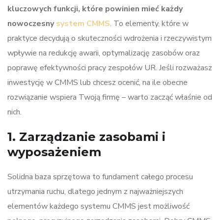
kluczowych funkcji, które powinien mieć każdy
nowoczesny
system CMMS
. To elementy, które w
praktyce decydują o skuteczności wdrożenia i rzeczywistym
wpływie na redukcję awarii, optymalizację zasobów oraz
poprawę efektywności pracy zespołów UR. Jeśli rozważasz
inwestycję w CMMS lub chcesz ocenić, na ile obecne
rozwiązanie wspiera Twoją firmę – warto zacząć właśnie od
nich.
1. Zarządzanie zasobami i
wyposażeniem
Solidna baza sprzętowa to fundament całego procesu
utrzymania ruchu, dlatego jednym z najważniejszych
elementów każdego systemu CMMS jest możliwość