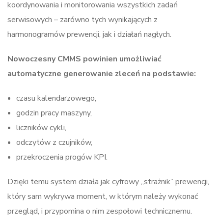
koordynowania i monitorowania wszystkich zadań
serwisowych – zarówno tych wynikających z
harmonogramów prewencji, jak i działań nagłych.
Nowoczesny CMMS powinien umożliwiać
automatyczne generowanie zleceń na podstawie:
czasu kalendarzowego,
godzin pracy maszyny,
liczników cykli,
odczytów z czujników,
przekroczenia progów KPI.
Dzięki temu system działa jak cyfrowy „strażnik” prewencji,
który sam wykrywa moment, w którym należy wykonać
przegląd, i przypomina o nim zespołowi technicznemu.