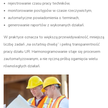
rejestrowanie czasu pracy techników,
monitorowanie postępów w czasie rzeczywistym,
automatyczne powiadomienia o terminach,
generowanie raportów z wykonanych działań.
W praktyce oznacza to większą przewidywalność, mniejszą
liczbę zadań „na ostatnią chwilę” i pełną transparentność
pracy działu UR. Harmonogramowanie staje się procesem
zautomatyzowanym, a nie ręczną próbą ogarnięcia wielu
równoległych działań.