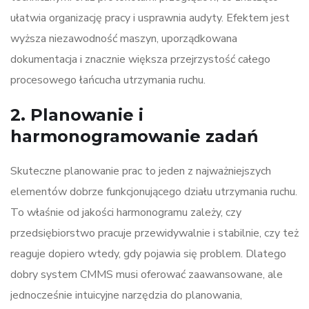
ułatwia organizację pracy i usprawnia audyty. Efektem jest
wyższa niezawodność maszyn, uporządkowana
dokumentacja i znacznie większa przejrzystość całego
procesowego łańcucha utrzymania ruchu.
2. Planowanie i
harmonogramowanie zadań
Skuteczne planowanie prac to jeden z najważniejszych
elementów dobrze funkcjonującego działu utrzymania ruchu.
To właśnie od jakości harmonogramu zależy, czy
przedsiębiorstwo pracuje przewidywalnie i stabilnie, czy też
reaguje dopiero wtedy, gdy pojawia się problem. Dlatego
dobry system CMMS musi oferować zaawansowane, ale
jednocześnie intuicyjne narzędzia do planowania,