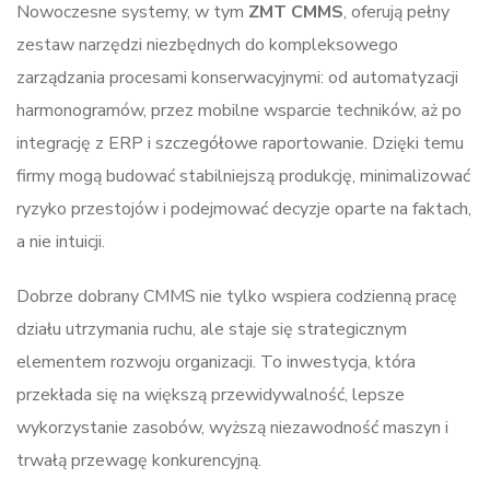
Nowoczesne systemy, w tym
ZMT CMMS
, oferują pełny
zestaw narzędzi niezbędnych do kompleksowego
zarządzania procesami konserwacyjnymi: od automatyzacji
harmonogramów, przez mobilne wsparcie techników, aż po
integrację z ERP i szczegółowe raportowanie. Dzięki temu
firmy mogą budować stabilniejszą produkcję, minimalizować
ryzyko przestojów i podejmować decyzje oparte na faktach,
a nie intuicji.
Dobrze dobrany CMMS nie tylko wspiera codzienną pracę
działu utrzymania ruchu, ale staje się strategicznym
elementem rozwoju organizacji. To inwestycja, która
przekłada się na większą przewidywalność, lepsze
wykorzystanie zasobów, wyższą niezawodność maszyn i
trwałą przewagę konkurencyjną.