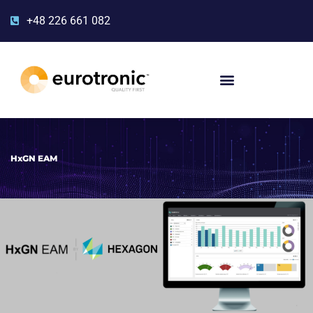
+48 226 661 082
HxGN EAM