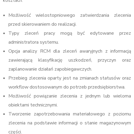
kosztach.
Możliwość wielostopniowego zatwierdzania zlecenia
przed skierowaniem do realizacji.
Typy zleceń pracy mogą być edytowane przez
administratora systemu.
Opcja analizy RCM dla zleceń awaryjnych z informacją
zawierającą klasyfikację uszkodzeń, przyczyn oraz
zaplanowanie działań zapobiegawczych.
Przebieg zlecenia oparty jest na zmianach statusów oraz
workflow dostosowanym do potrzeb przedsiębiorstwa.
Możliwość powiązanie zlecenia z jednym lub wieloma
obiektami technicznymi.
Tworzenie zapotrzebowania materiałowego z poziomu
zlecenia na podstawie informacji o stanie magazynowym
części.