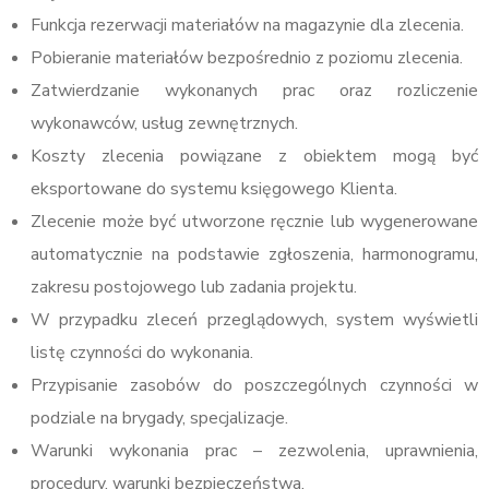
Funkcja rezerwacji materiałów na magazynie dla zlecenia.
Pobieranie materiałów bezpośrednio z poziomu zlecenia.
Zatwierdzanie wykonanych prac oraz rozliczenie
wykonawców, usług zewnętrznych.
Koszty zlecenia powiązane z obiektem mogą być
eksportowane do systemu księgowego Klienta.
Zlecenie może być utworzone ręcznie lub wygenerowane
automatycznie na podstawie zgłoszenia, harmonogramu,
zakresu postojowego lub zadania projektu.
W przypadku zleceń przeglądowych, system wyświetli
listę czynności do wykonania.
Przypisanie zasobów do poszczególnych czynności w
podziale na brygady, specjalizacje.
Warunki wykonania prac – zezwolenia, uprawnienia,
procedury, warunki bezpieczeństwa.