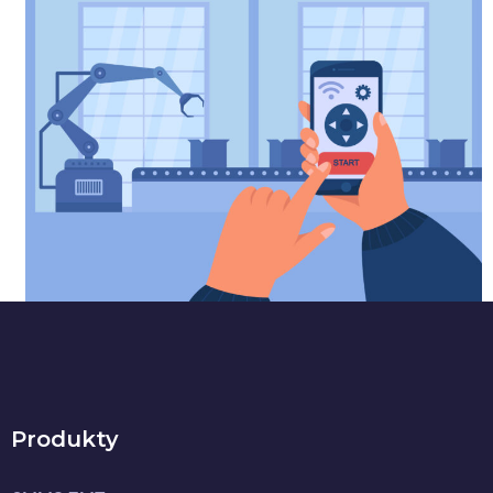
Produkty