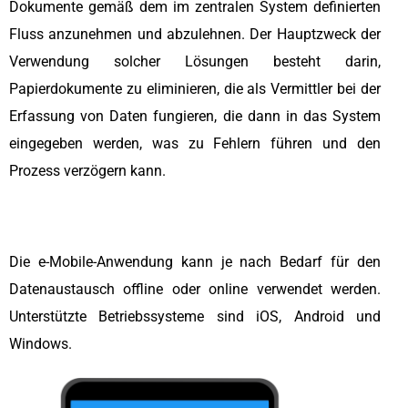
Dokumente gemäß dem im zentralen System definierten
Fluss anzunehmen und abzulehnen. Der Hauptzweck der
Verwendung solcher Lösungen besteht darin,
Papierdokumente zu eliminieren, die als Vermittler bei der
Erfassung von Daten fungieren, die dann in das System
eingegeben werden, was zu Fehlern führen und den
Prozess verzögern kann.
Die e-Mobile-Anwendung kann je nach Bedarf für den
Datenaustausch offline oder online verwendet werden.
Unterstützte Betriebssysteme sind iOS, Android und
Windows.