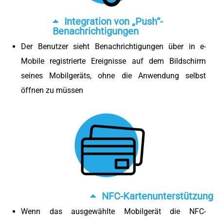
Integration von „Push“-
Benachrichtigungen
Der Benutzer sieht Benachrichtigungen über in e-
Mobile registrierte Ereignisse auf dem Bildschirm
seines Mobilgeräts, ohne die Anwendung selbst
öffnen zu müssen
NFC-Kartenunterstützung
Wenn das ausgewählte Mobilgerät die NFC-