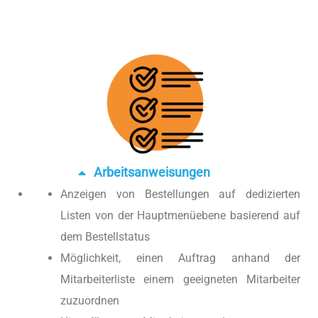
Arbeitsanweisungen
Anzeigen von Bestellungen auf dedizierten
Listen von der Hauptmenüebene basierend auf
dem Bestellstatus
Möglichkeit, einen Auftrag anhand der
Mitarbeiterliste einem geeigneten Mitarbeiter
zuzuordnen