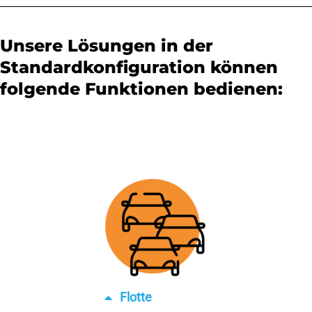
Unsere Lösungen in der
Standardkonfiguration können
folgende Funktionen bedienen:
Flotte