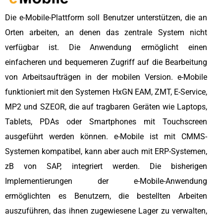
Die e-Mobile-Plattform soll Benutzer unterstützen, die an
Orten arbeiten, an denen das zentrale System nicht
verfügbar ist. Die Anwendung ermöglicht einen
einfacheren und bequemeren Zugriff auf die Bearbeitung
von Arbeitsaufträgen in der mobilen Version. e-Mobile
funktioniert mit den Systemen HxGN EAM, ZMT, E-Service,
MP2 und SZEOR, die auf tragbaren Geräten wie Laptops,
Tablets, PDAs oder Smartphones mit Touchscreen
ausgeführt werden können. e-Mobile ist mit CMMS-
Systemen kompatibel, kann aber auch mit ERP-Systemen,
zB von SAP, integriert werden. Die bisherigen
Implementierungen der e-Mobile-Anwendung
ermöglichten es Benutzern, die bestellten Arbeiten
auszuführen, das ihnen zugewiesene Lager zu verwalten,