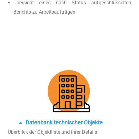
Ubersicht eines nach Status aufgeschlüsselten
Berichts zu Arbeitsaufträgen
Datenbank technischer Objekte
Überblick der Objektliste und ihrer Details