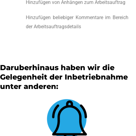
Hinzufügen von Anhängen zum Arbeitsauftrag
Hinzufügen beliebiger Kommentare im Bereich
der Arbeitsauftragsdetails
Daruberhinaus haben wir die
Gelegenheit der Inbetriebnahme
unter anderen: