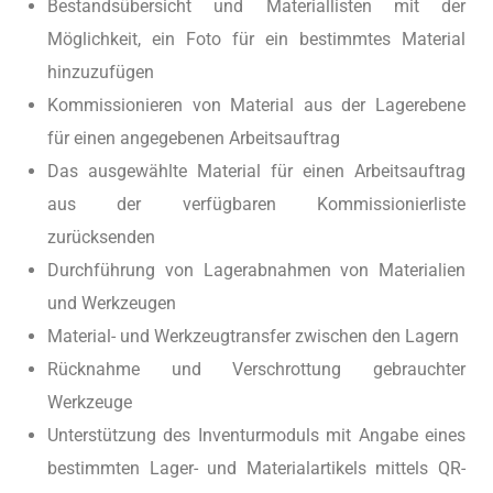
Bestandsübersicht und Materiallisten mit der
Möglichkeit, ein Foto für ein bestimmtes Material
hinzuzufügen
Kommissionieren von Material aus der Lagerebene
für einen angegebenen Arbeitsauftrag
Das ausgewählte Material für einen Arbeitsauftrag
aus der verfügbaren Kommissionierliste
zurücksenden
Durchführung von Lagerabnahmen von Materialien
und Werkzeugen
Material- und Werkzeugtransfer zwischen den Lagern
Rücknahme und Verschrottung gebrauchter
Werkzeuge
Unterstützung des Inventurmoduls mit Angabe eines
bestimmten Lager- und Materialartikels mittels QR-