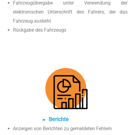
Fahrzeugübergabe unter Verwendung der
elektronischen Unterschrift des Fahrers, der das
Fahrzeug ausleiht
Rückgabe des Fahrzeugs
Berichte
Anzeigen von Berichten zu gemeldeten Fehlern