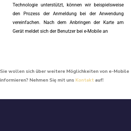
Technologie unterstützt, können wir beispielsweise
den Prozess der Anmeldung bei der Anwendung
vereinfachen. Nach dem Anbringen der Karte am
Gerät meldet sich der Benutzer bei e-Mobile an
Sie wollen sich über weitere Möglichkeiten von e-Mobile
informieren? Nehmen Się mit uns
Kontakt
auf!