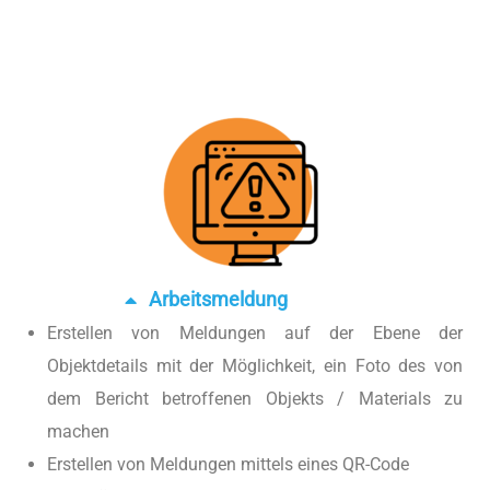
Arbeitsmeldung
Erstellen von Meldungen auf der Ebene der
Objektdetails mit der Möglichkeit, ein Foto des von
dem Bericht betroffenen Objekts / Materials zu
machen
Erstellen von Meldungen mittels eines QR-Code