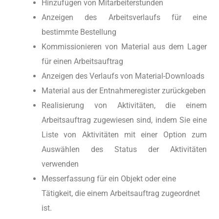
Hinzufügen von Mitarbeiterstunden
Anzeigen des Arbeitsverlaufs für eine
bestimmte Bestellung
Kommissionieren von Material aus dem Lager
für einen Arbeitsauftrag
Anzeigen des Verlaufs von Material-Downloads
Material aus der Entnahmeregister zurückgeben
Realisierung von Aktivitäten, die einem
Arbeitsauftrag zugewiesen sind, indem Sie eine
Liste von Aktivitäten mit einer Option zum
Auswählen des Status der Aktivitäten
verwenden
Messerfassung für ein Objekt oder eine
Tätigkeit, die einem Arbeitsauftrag zugeordnet
ist.