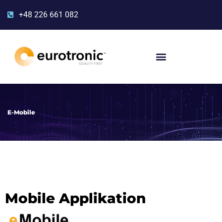
+48 226 661 082
E-Mobile
Mobile Applikation