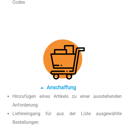
Codes
Anschaffung
Hinzufügen eines Artikels zu einer ausstehenden
Anforderung
Liefereingang für aus der Liste ausgewählte
Bestellungen