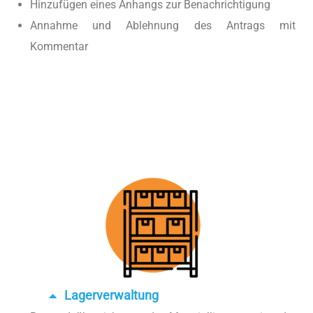
Hinzufügen eines Anhangs zur Benachrichtigung
Annahme und Ablehnung des Antrags mit
Kommentar
Lagerverwaltung